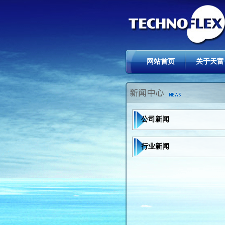
网站首页
关于天富
公司新闻
行业新闻