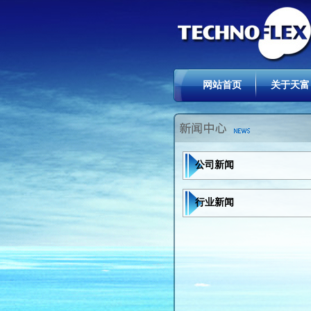
网站首页
关于天富
公司新闻
行业新闻